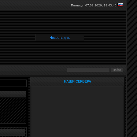
Пятница, 07.08.2026,
18:43:40
Новость дня:
НАШИ СЕРВЕРА