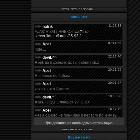
Мини-чат
Для добавления необходима авторизация
Друзья сайта